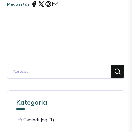
Megosztás:
Kategória
Családi Jog (1)