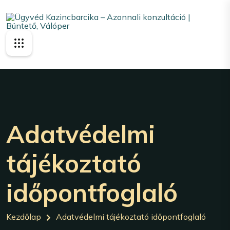
Adatvédelmi
tájékoztató
időpontfoglaló
Kezdőlap
Adatvédelmi tájékoztató időpontfoglaló