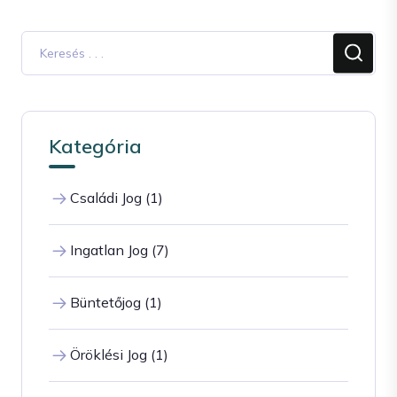
Kategória
Családi Jog (1)
Ingatlan Jog (7)
Büntetőjog (1)
Öröklési Jog (1)