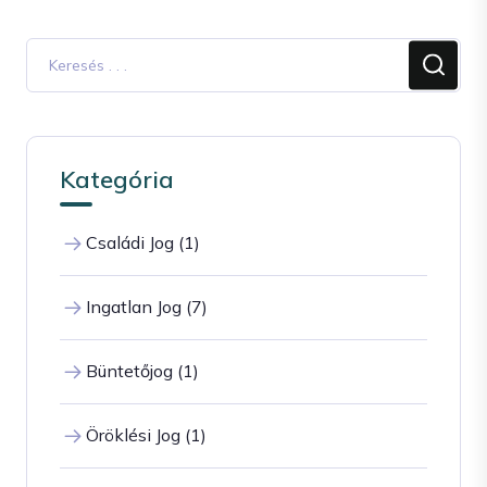
Kategória
Családi Jog (1)
Ingatlan Jog (7)
Büntetőjog (1)
Öröklési Jog (1)