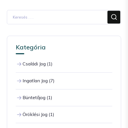
Kategória
Családi Jog (1)
Ingatlan Jog (7)
Büntetőjog (1)
Öröklési Jog (1)