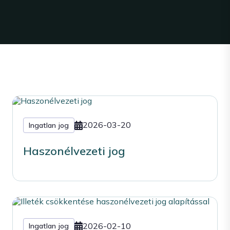
2026-03-20
Ingatlan jog
Haszonélvezeti jog
2026-02-10
Ingatlan jog