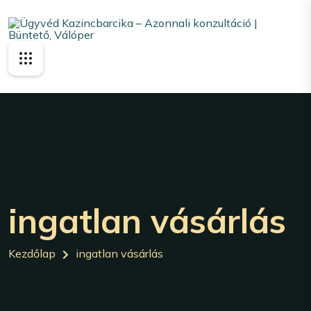
ingatlan vásárlás
Kezdőlap
ingatlan vásárlás