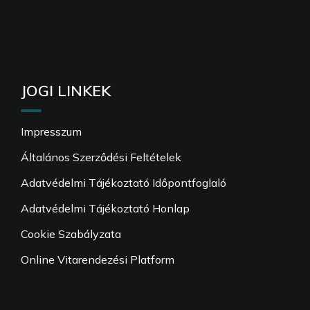
JOGI LINKEK
Impresszum
Általános Szerződési Feltételek
Adatvédelmi Tájékoztató Időpontfoglaló
Adatvédelmi Tájékoztató Honlap
Cookie Szabályzata
Online Vitarendezési Platform