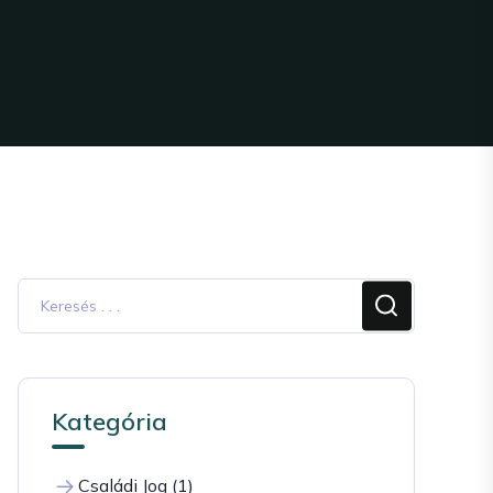
Kategória
Családi Jog (1)