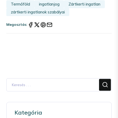
Termőföld
ingatlanjog
Zártkerti ingatlan
zártkerti ingatlanok szabályai
Megosztás:
Kategória