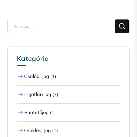
Kategória
Családi Jog (1)
Ingatlan Jog (7)
Büntetőjog (1)
Öröklési Jog (1)