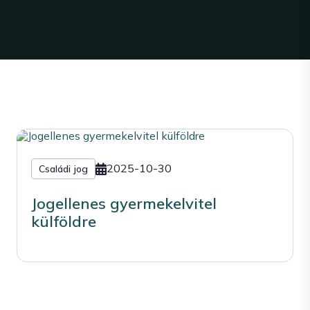
2025-10-30
Családi jog
Jogellenes gyermekelvitel
külföldre