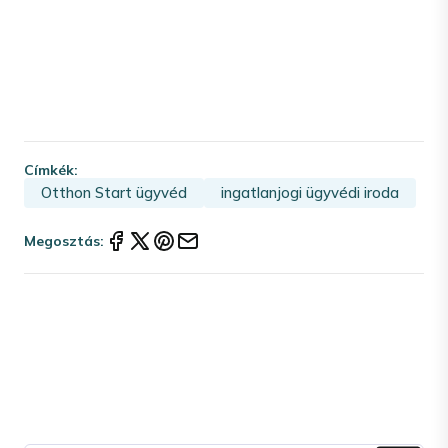
Címkék:
Otthon Start ügyvéd
ingatlanjogi ügyvédi iroda
Megosztás: