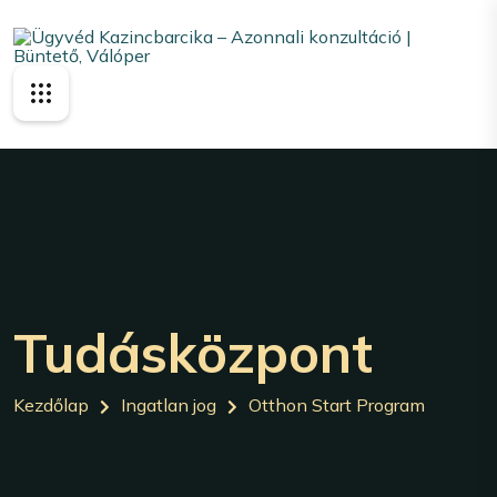
Tudásközpont
Kezdőlap
Ingatlan jog
Otthon Start Program