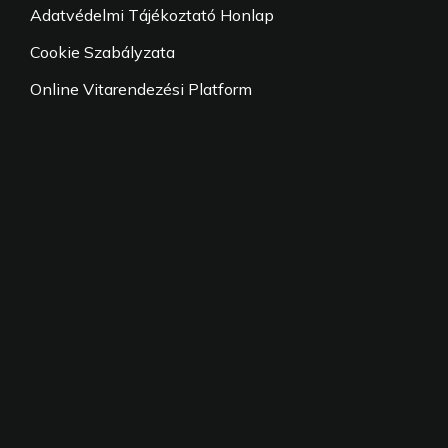
Adatvédelmi Tájékoztató Honlap
Cookie Szabályzata
Online Vitarendezési Platform