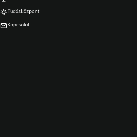
Tudásközpont
Kapcsolat