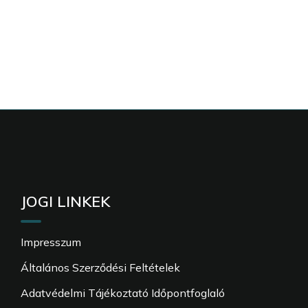
JOGI LINKEK
Impresszum
Általános Szerződési Feltételek
Adatvédelmi Tájékoztató Időpontfoglaló