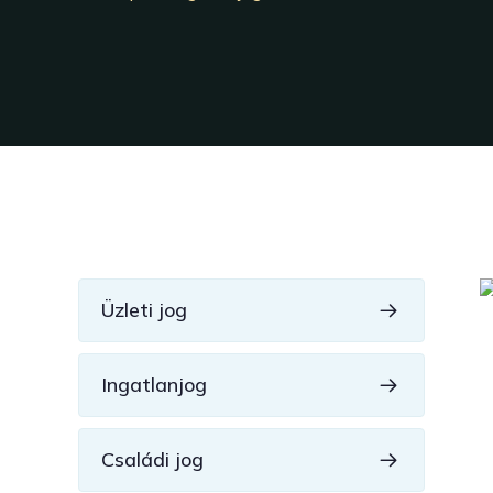
Üzleti jog
Ingatlanjog
Családi jog