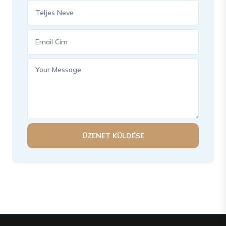
ÜZENET KÜLDÉSE