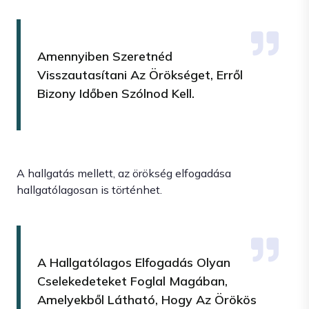
Amennyiben Szeretnéd
Visszautasítani Az Örökséget, Erről
Bizony Időben Szólnod Kell.
A hallgatás mellett, az örökség elfogadása
hallgatólagosan is történhet.
A Hallgatólagos Elfogadás Olyan
Cselekedeteket Foglal Magában,
Amelyekből Látható, Hogy Az Örökös