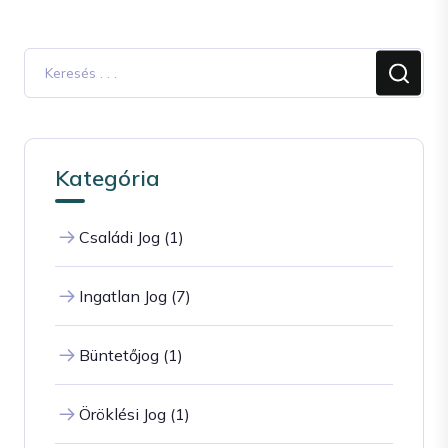
Kategória
Családi Jog (1)
Ingatlan Jog (7)
Büntetőjog (1)
Öröklési Jog (1)