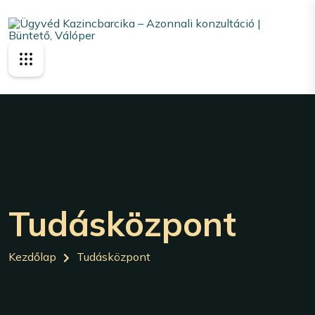
Tudásközpont
Kezdőlap
Tudásközpont