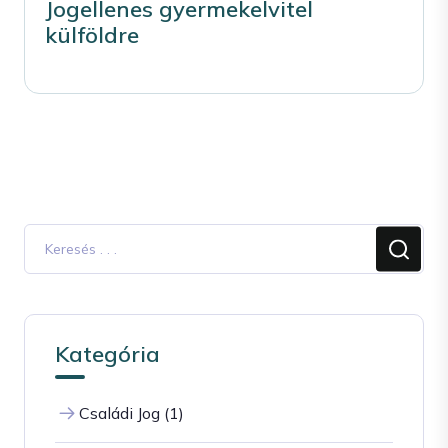
Jogellenes gyermekelvitel
külföldre
Kategória
Családi Jog (1)