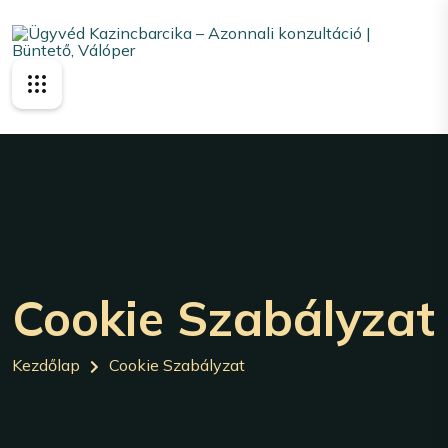
Cookie Szabályzat
Kezdőlap
Cookie Szabályzat