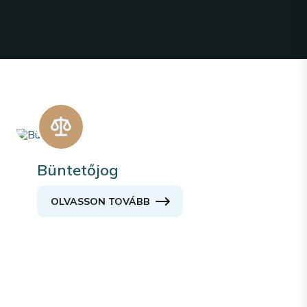
Büntetőjog
OLVASSON TOVÁBB