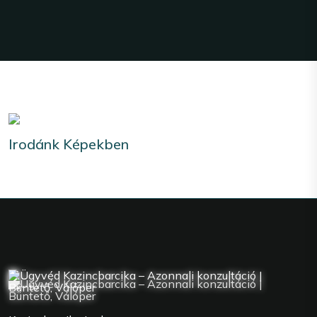
Irodánk Képekben