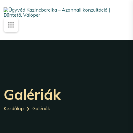
Galériák
Kezdőlap
Galériák